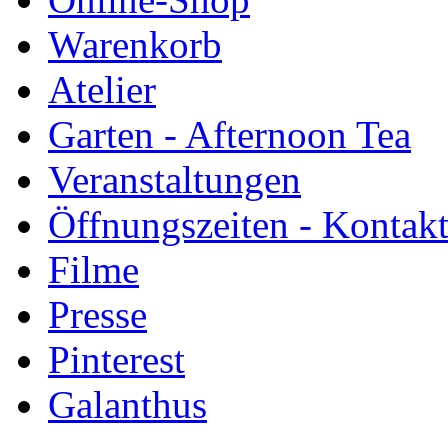
Warenkorb
Atelier
Garten - Afternoon Tea
Veranstaltungen
Öffnungszeiten - Kontak
Filme
Presse
Pinterest
Galanthus