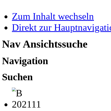
Zum Inhalt wechseln
Direkt zur Hauptnaviga
Nav Ansichtssuche
Navigation
Suchen