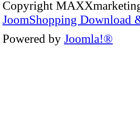
Copyright MAXXmarketi
JoomShopping Download &
Powered by
Joomla!®