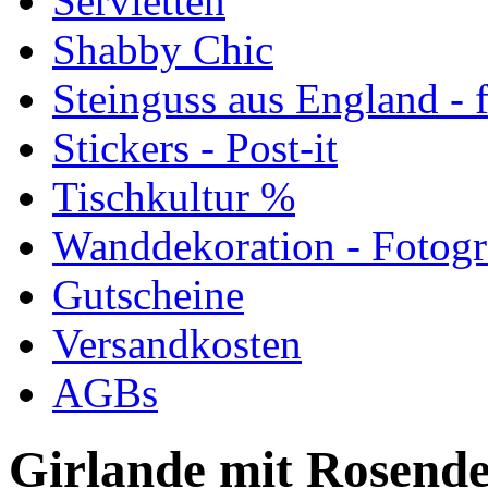
Servietten
Shabby Chic
Steinguss aus England - f
Stickers - Post-it
Tischkultur %
Wanddekoration - Fotog
Gutscheine
Versandkosten
AGBs
Girlande mit Rosende