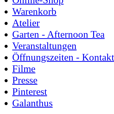
Warenkorb
Atelier
Garten - Afternoon Tea
Veranstaltungen
Öffnungszeiten - Kontak
Filme
Presse
Pinterest
Galanthus