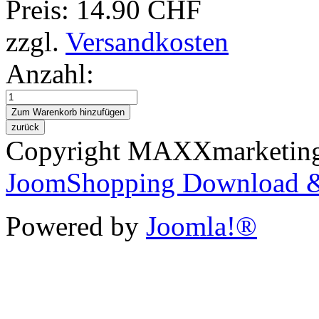
Preis:
14.90 CHF
zzgl.
Versandkosten
Anzahl:
Copyright MAXXmarketi
JoomShopping Download &
Powered by
Joomla!®