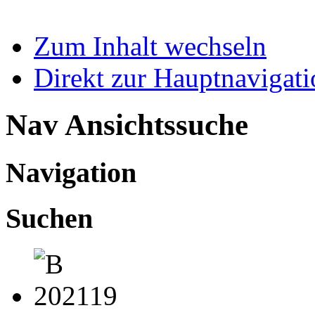
Zum Inhalt wechseln
Direkt zur Hauptnaviga
Nav Ansichtssuche
Navigation
Suchen