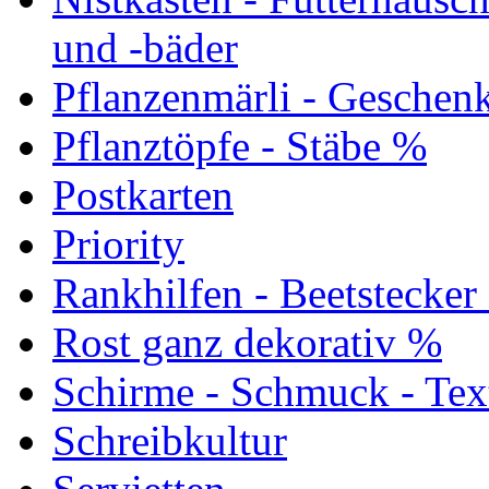
und -bäder
Pflanzenmärli - Geschen
Pflanztöpfe - Stäbe %
Postkarten
Priority
Rankhilfen - Beetstecker
Rost ganz dekorativ %
Schirme - Schmuck - Tex
Schreibkultur