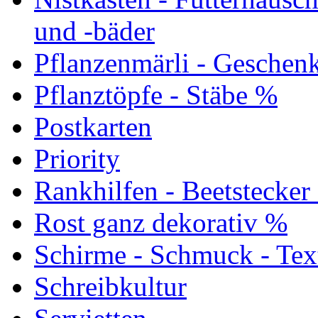
und -bäder
Pflanzenmärli - Geschen
Pflanztöpfe - Stäbe %
Postkarten
Priority
Rankhilfen - Beetstecker
Rost ganz dekorativ %
Schirme - Schmuck - Tex
Schreibkultur