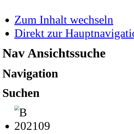
Zum Inhalt wechseln
Direkt zur Hauptnaviga
Nav Ansichtssuche
Navigation
Suchen