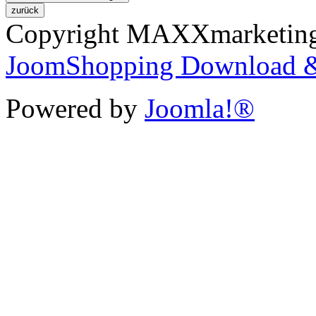
Copyright MAXXmarketi
JoomShopping Download &
Powered by
Joomla!®