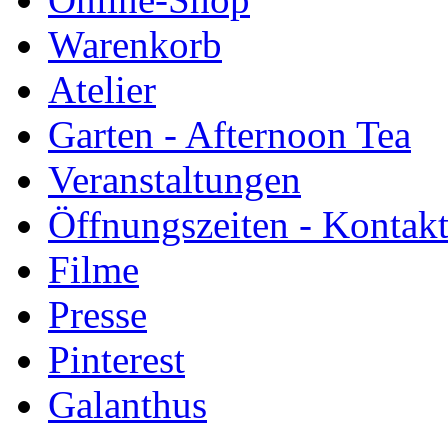
Warenkorb
Atelier
Garten - Afternoon Tea
Veranstaltungen
Öffnungszeiten - Kontak
Filme
Presse
Pinterest
Galanthus